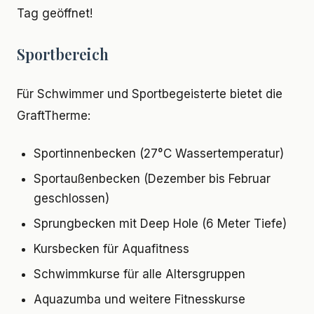
Tag geöffnet!
Sportbereich
Für Schwimmer und Sportbegeisterte bietet die
GraftTherme:
Sportinnenbecken (27°C Wassertemperatur)
Sportaußenbecken (Dezember bis Februar
geschlossen)
Sprungbecken mit Deep Hole (6 Meter Tiefe)
Kursbecken für Aquafitness
Schwimmkurse für alle Altersgruppen
Aquazumba und weitere Fitnesskurse