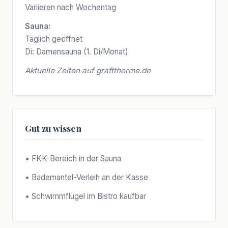
Variieren nach Wochentag
Sauna:
Täglich geöffnet
Di: Damensauna (1. Di/Monat)
Aktuelle Zeiten auf grafttherme.de
Gut zu wissen
• FKK-Bereich in der Sauna
• Bademantel-Verleih an der Kasse
• Schwimmflügel im Bistro kaufbar