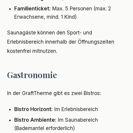
Familienticket:
Max. 5 Personen (max. 2
Erwachsene, mind. 1 Kind)
Saunagäste können den Sport- und
Erlebnisbereich innerhalb der Öffnungszeiten
kostenfrei mitnutzen.
Gastronomie
In der GraftTherme gibt es zwei Bistros:
Bistro Horizont:
Im Erlebnisbereich
Bistro Ambiente:
Im Saunabereich
(Bademantel erforderlich)