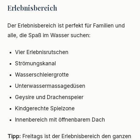
Erlebnisbereich
Der Erlebnisbereich ist perfekt für Familien und
alle, die Spaß im Wasser suchen:
Vier Erlebnisrutschen
Strömungskanal
Wasserschleiergrotte
Unterwassermassagedüsen
Geysire und Drachenspeier
Kindgerechte Spielzone
Innenbereich mit öffnenbarem Dach
Tipp:
Freitags ist der Erlebnisbereich den ganzen