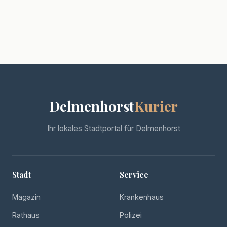
Delmenhorst
Kurier
Ihr lokales Stadtportal für Delmenhorst
Stadt
Service
Magazin
Krankenhaus
Rathaus
Polizei