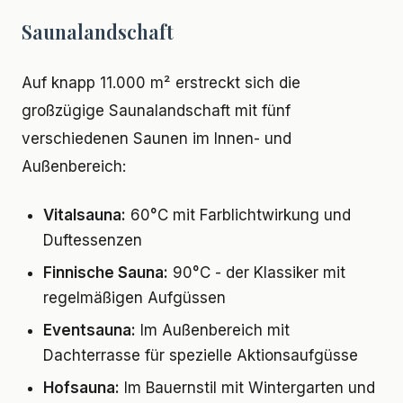
Saunalandschaft
Auf knapp 11.000 m² erstreckt sich die
großzügige Saunalandschaft mit fünf
verschiedenen Saunen im Innen- und
Außenbereich:
Vitalsauna:
60°C mit Farblichtwirkung und
Duftessenzen
Finnische Sauna:
90°C - der Klassiker mit
regelmäßigen Aufgüssen
Eventsauna:
Im Außenbereich mit
Dachterrasse für spezielle Aktionsaufgüsse
Hofsauna:
Im Bauernstil mit Wintergarten und