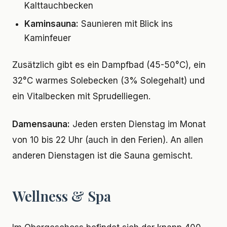
Kalttauchbecken
Kaminsauna:
Saunieren mit Blick ins
Kaminfeuer
Zusätzlich gibt es ein Dampfbad (45-50°C), ein
32°C warmes Solebecken (3% Solegehalt) und
ein Vitalbecken mit Sprudelliegen.
Damensauna:
Jeden ersten Dienstag im Monat
von 10 bis 22 Uhr (auch in den Ferien). An allen
anderen Dienstagen ist die Sauna gemischt.
Wellness & Spa