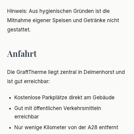
Hinweis: Aus hygienischen Gründen ist die
Mitnahme eigener Speisen und Getränke nicht
gestattet.
Anfahrt
Die GraftTherme liegt zentral in Delmenhorst und
ist gut erreichbar:
Kostenlose Parkplätze direkt am Gebäude
Gut mit öffentlichen Verkehrsmitteln
erreichbar
Nur wenige Kilometer von der A28 entfernt