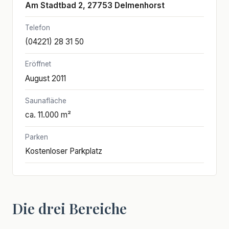
Am Stadtbad 2, 27753 Delmenhorst
Telefon
(04221) 28 31 50
Eröffnet
August 2011
Saunafläche
ca. 11.000 m²
Parken
Kostenloser Parkplatz
Die drei Bereiche