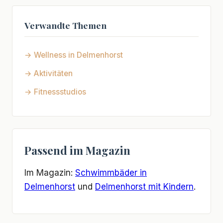
Verwandte Themen
→ Wellness in Delmenhorst
→ Aktivitäten
→ Fitnessstudios
Passend im Magazin
Im Magazin:
Schwimmbäder in
Delmenhorst
und
Delmenhorst mit Kindern
.