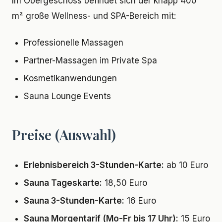
Im Obergeschoss befindet sich der knapp 400
m² große Wellness- und SPA-Bereich mit:
Professionelle Massagen
Partner-Massagen im Private Spa
Kosmetikanwendungen
Sauna Lounge Events
Preise (Auswahl)
Erlebnisbereich 3-Stunden-Karte:
ab 10 Euro
Sauna Tageskarte:
18,50 Euro
Sauna 3-Stunden-Karte:
16 Euro
Sauna Morgentarif (Mo-Fr bis 17 Uhr):
15 Euro