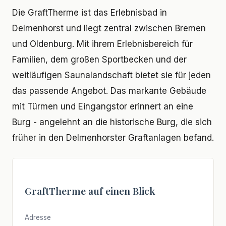
Die GraftTherme ist das Erlebnisbad in
Delmenhorst und liegt zentral zwischen Bremen
und Oldenburg. Mit ihrem Erlebnisbereich für
Familien, dem großen Sportbecken und der
weitläufigen Saunalandschaft bietet sie für jeden
das passende Angebot. Das markante Gebäude
mit Türmen und Eingangstor erinnert an eine
Burg - angelehnt an die historische Burg, die sich
früher in den Delmenhorster Graftanlagen befand.
GraftTherme auf einen Blick
Adresse