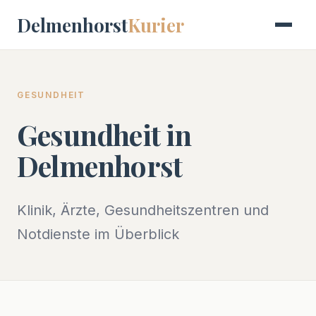
Delmenhorst
Kurier
GESUNDHEIT
Gesundheit in
Delmenhorst
Klinik, Ärzte, Gesundheitszentren und
Notdienste im Überblick