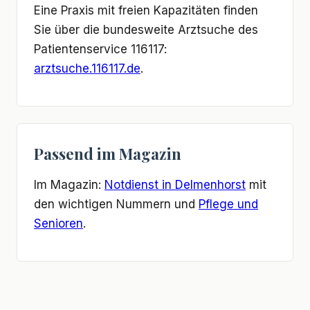
Eine Praxis mit freien Kapazitäten finden
Sie über die bundesweite Arztsuche des
Patientenservice 116117:
arztsuche.116117.de
.
Passend im Magazin
Im Magazin:
Notdienst in Delmenhorst
mit
den wichtigen Nummern und
Pflege und
Senioren
.