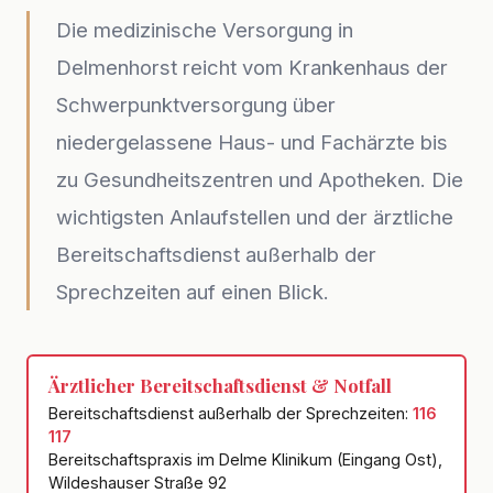
Die medizinische Versorgung in
Delmenhorst reicht vom Krankenhaus der
Schwerpunktversorgung über
niedergelassene Haus- und Fachärzte bis
zu Gesundheitszentren und Apotheken. Die
wichtigsten Anlaufstellen und der ärztliche
Bereitschaftsdienst außerhalb der
Sprechzeiten auf einen Blick.
Ärztlicher Bereitschaftsdienst & Notfall
Bereitschaftsdienst außerhalb der Sprechzeiten:
116
117
Bereitschaftspraxis im Delme Klinikum (Eingang Ost),
Wildeshauser Straße 92