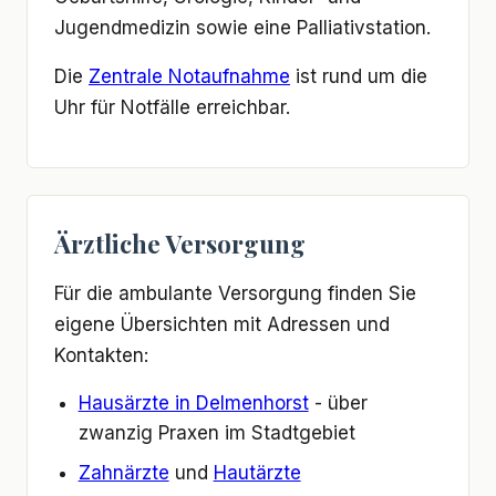
Jugendmedizin sowie eine Palliativstation.
Die
Zentrale Notaufnahme
ist rund um die
Uhr für Notfälle erreichbar.
Ärztliche Versorgung
Für die ambulante Versorgung finden Sie
eigene Übersichten mit Adressen und
Kontakten:
Hausärzte in Delmenhorst
- über
zwanzig Praxen im Stadtgebiet
Zahnärzte
und
Hautärzte