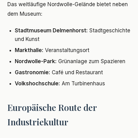
Das weitläufige Nordwolle-Gelände bietet neben
dem Museum:
Stadtmuseum Delmenhorst:
Stadtgeschichte
und Kunst
Markthalle:
Veranstaltungsort
Nordwolle-Park:
Grünanlage zum Spazieren
Gastronomie:
Café und Restaurant
Volkshochschule:
Am Turbinenhaus
Europäische Route der
Industriekultur