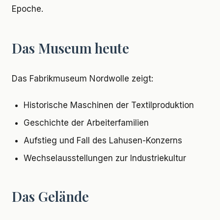
Epoche.
Das Museum heute
Das Fabrikmuseum Nordwolle zeigt:
Historische Maschinen der Textilproduktion
Geschichte der Arbeiterfamilien
Aufstieg und Fall des Lahusen-Konzerns
Wechselausstellungen zur Industriekultur
Das Gelände