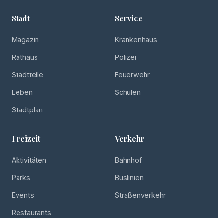
Stadt
Service
Magazin
Krankenhaus
Rathaus
Polizei
Stadtteile
Feuerwehr
Leben
Schulen
Stadtplan
Freizeit
Verkehr
Aktivitäten
Bahnhof
Parks
Buslinien
Events
Straßenverkehr
Restaurants