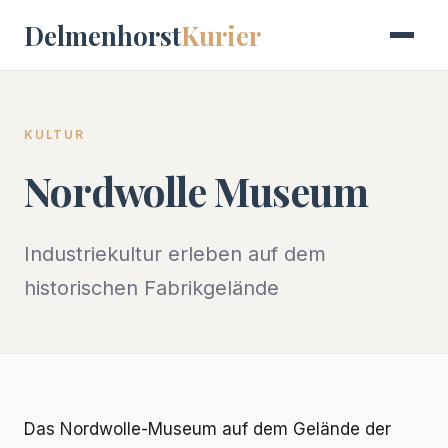
Delmenhorst
Kurier
KULTUR
Nordwolle Museum
Industriekultur erleben auf dem
historischen Fabrikgelände
Das Nordwolle-Museum auf dem Gelände der