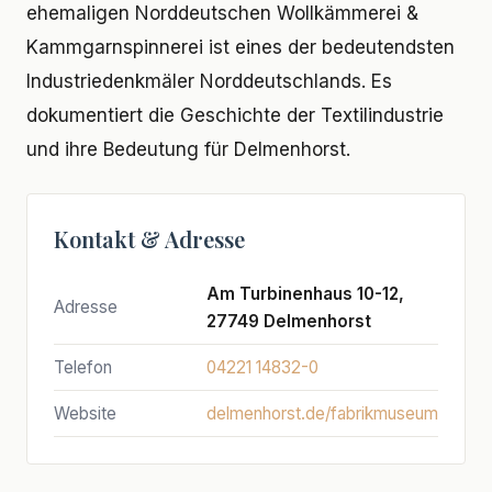
ehemaligen Norddeutschen Wollkämmerei &
Kammgarnspinnerei ist eines der bedeutendsten
Industriedenkmäler Norddeutschlands. Es
dokumentiert die Geschichte der Textilindustrie
und ihre Bedeutung für Delmenhorst.
Kontakt & Adresse
Am Turbinenhaus 10-12,
Adresse
27749 Delmenhorst
Telefon
04221 14832-0
Website
delmenhorst.de/fabrikmuseum