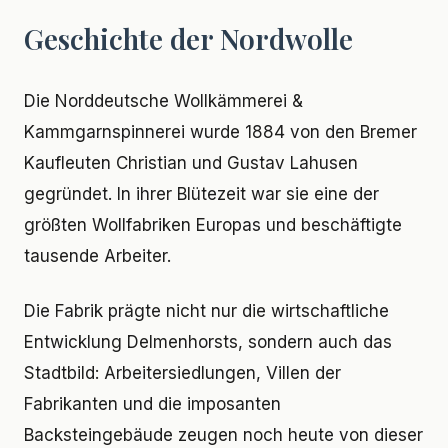
Geschichte der Nordwolle
Die Norddeutsche Wollkämmerei &
Kammgarnspinnerei wurde 1884 von den Bremer
Kaufleuten Christian und Gustav Lahusen
gegründet. In ihrer Blütezeit war sie eine der
größten Wollfabriken Europas und beschäftigte
tausende Arbeiter.
Die Fabrik prägte nicht nur die wirtschaftliche
Entwicklung Delmenhorsts, sondern auch das
Stadtbild: Arbeitersiedlungen, Villen der
Fabrikanten und die imposanten
Backsteingebäude zeugen noch heute von dieser