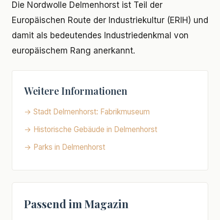
Die Nordwolle Delmenhorst ist Teil der
Europäischen Route der Industriekultur (ERIH) und
damit als bedeutendes Industriedenkmal von
europäischem Rang anerkannt.
Weitere Informationen
→ Stadt Delmenhorst: Fabrikmuseum
→ Historische Gebäude in Delmenhorst
→ Parks in Delmenhorst
Passend im Magazin